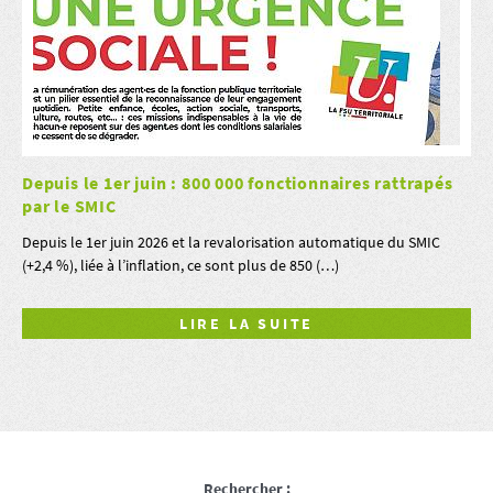
Depuis le 1er juin : 800 000 fonctionnaires rattrapés
par le SMIC
Depuis le 1er juin 2026 et la revalorisation automatique du SMIC
(+2,4 %), liée à l’inflation, ce sont plus de 850 (…)
LIRE LA SUITE
Rechercher :