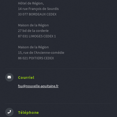
Hôtel de Région,
14 rue François de Sourdis
33 077 BORDEAUX CEDEX
Maison de la Région
27 bd de la corderie
87 031 LIMOGES CEDEX 1
Maison de la Région
15, rue de l’Ancienne-comédie
86 021 POITIERS CEDEX
Courriel
fsu@nouvelle-aquitaine.fr
Téléphone