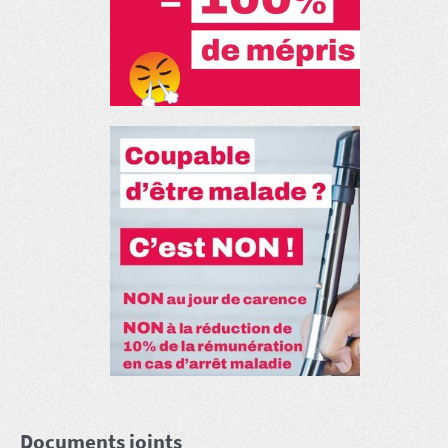
Documents joints