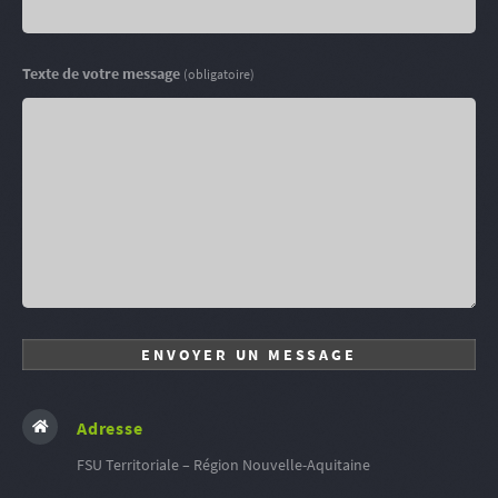
Texte de votre message
(obligatoire)
Adresse
FSU Territoriale – Région Nouvelle-Aquitaine