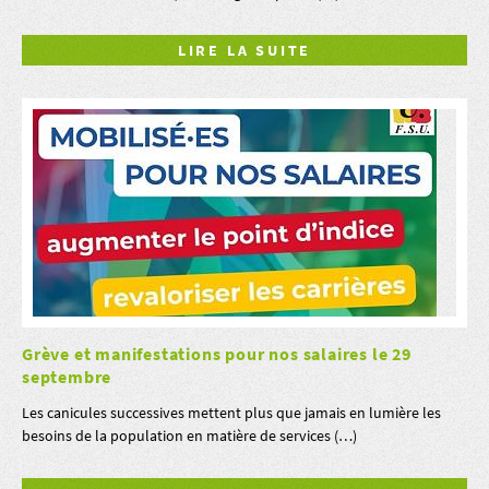
LIRE LA SUITE
Grève et manifestations pour nos salaires le 29
septembre
Les canicules successives mettent plus que jamais en lumière les
besoins de la population en matière de services (…)