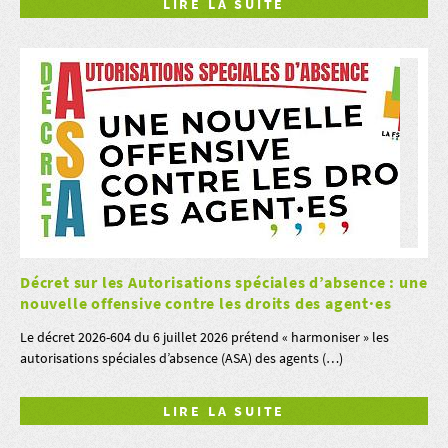
LIRE LA SUITE
Décret sur les Autorisations spéciales d’absence : une
nouvelle offensive contre les droits des agent·es
Le décret 2026-604 du 6 juillet 2026 prétend « harmoniser » les
autorisations spéciales d’absence (ASA) des agents (…)
LIRE LA SUITE