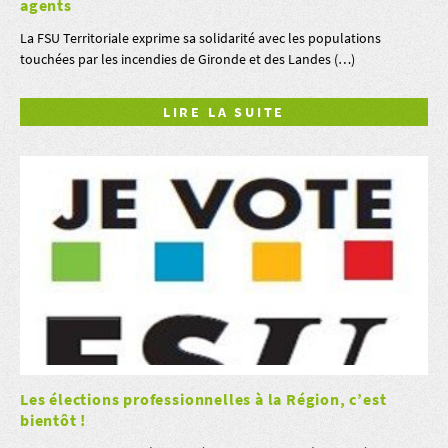
agents
La FSU Territoriale exprime sa solidarité avec les populations
touchées par les incendies de Gironde et des Landes (…)
LIRE LA SUITE
Les élections professionnelles à la Région, c’est
bientôt !