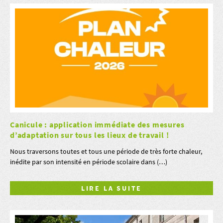
Canicule : application immédiate des mesures
d’adaptation sur tous les lieux de travail !
Nous traversons toutes et tous une période de très forte chaleur,
inédite par son intensité en période scolaire dans (…)
LIRE LA SUITE