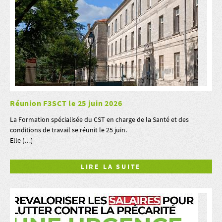
Réunion F3SCT le 25 juin 2026
La Formation spécialisée du CST en charge de la Santé et des
conditions de travail se réunit le 25 juin.
Elle (…)
LIRE LA SUITE