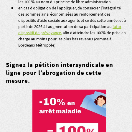
les 100 % au nom du principe de libre administration.
en cas d’obligation de l’appliquer, de consacrer l’intégralité
des sommes ainsi économisées au renforcement des
dispositifs d’aide sociale aux agents et ce dès cette année, et à
partir de 2026 à l’augmentation de sa participation au
futur
dispositif de prévoyance,
afin d’atteindre les 100% de prise en
charge au moins pour les plus bas revenus (comme à
Bordeaux Métropole).
Signez la pétition intersyndicale en
ligne pour l’abrogation de cette
mesure.