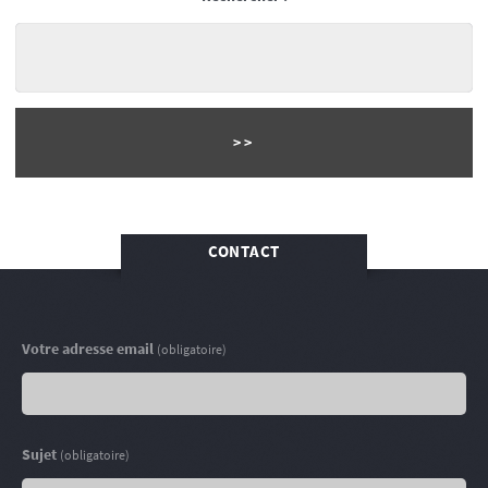
CONTACT
Votre adresse email
(obligatoire)
Sujet
(obligatoire)