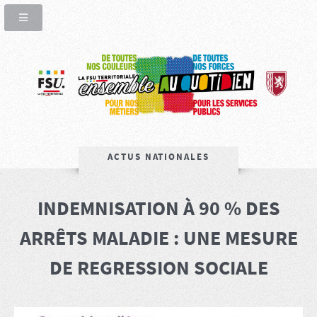
ACTUS NATIONALES
INDEMNISATION À 90 % DES
ARRÊTS MALADIE : UNE MESURE
DE REGRESSION SOCIALE