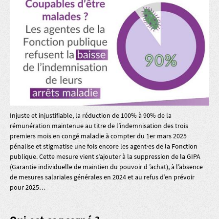
Injuste et injustifiable, la réduction de 100% à 90% de la
rémunération maintenue au titre de l’indemnisation des trois
premiers mois en congé maladie à compter du 1er mars 2025
pénalise et stigmatise une fois encore les agent·es de la Fonction
publique. Cette mesure vient s’ajouter à la suppression de la GIPA
(Garantie individuelle de maintien du pouvoir d ’achat), à l’absence
de mesures salariales générales en 2024 et au refus d’en prévoir
pour 2025…