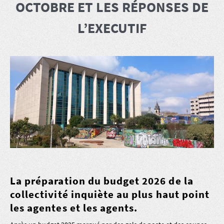
OCTOBRE ET LES RÉPONSES DE
L’EXECUTIF
La préparation du budget 2026 de la
collectivité inquiète au plus haut point
les agentes et les agents.