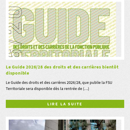
Le Guide 2026/28 des droits et des carrières bientôt
disponible
Le Guide des droits et des carrières 2026/28, que publie la FSU
Territoriale sera disponible dès la rentrée de (…)
LIRE LA SUITE