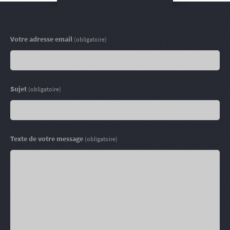
Votre adresse email
(obligatoire)
Sujet
(obligatoire)
Texte de votre message
(obligatoire)