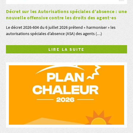
Décret sur les Autorisations spéciales d’absence : une
nouvelle offensive contre les droits des agent·es
Le décret 2026-604 du 6 juillet 2026 prétend « harmoniser » les
autorisations spéciales d’absence (ASA) des agents (…)
LIRE LA SUITE