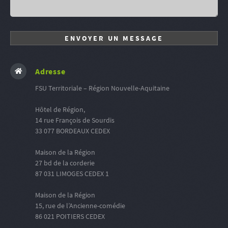
Adresse
FSU Territoriale – Région Nouvelle-Aquitaine
Hôtel de Région,
14 rue François de Sourdis
33 077 BORDEAUX CEDEX
Maison de la Région
27 bd de la corderie
87 031 LIMOGES CEDEX 1
Maison de la Région
15, rue de l’Ancienne-comédie
86 021 POITIERS CEDEX