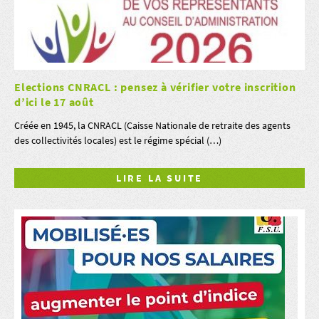
Elections CNRACL : pensez à vérifier votre inscrition
d’ici le 17 août
Créée en 1945, la CNRACL (Caisse Nationale de retraite des agents
des collectivités locales) est le régime spécial (…)
LIRE LA SUITE