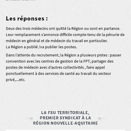
Les réponses :
Deux des trois médecins ont quitté la Région ou sont en partance.
Leur remplacement s’annonce difficile compte-tenu de la pénurie de
médecin en général et de médecin du travail en particulier.
La Région a publié /va publier les postes.
Dans l’attente du recrutement, la Région a plusieurs pistes : passer
convention avec les centres de gestion de la FPT, partager des
postes de médecin avec d’autres collectivités , faire appel
ponctuellement à des services de santé au travail du secteur
privé,....etc.
LA FSU TERRITORIALE,
PREMIER SYNDICAT À LA
RÉGION NOUVELLE-AQUITAINE