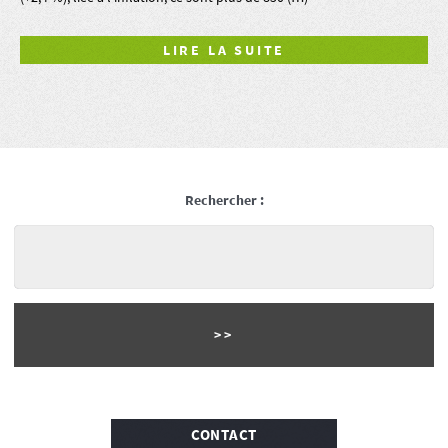
LIRE LA SUITE
Rechercher :
CONTACT