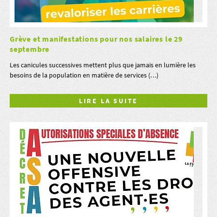
Grève et manifestations pour nos salaires le 29
septembre
Les canicules successives mettent plus que jamais en lumière les
besoins de la population en matière de services (…)
LIRE LA SUITE