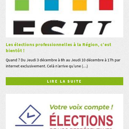
Les élections professionnelles à la Région, c’est
bientôt !
Quand ? Du Jeudi 3 décembre à 8h au Jeudi 10 décembre à 17h par
internet exclusivement. Celà n’arrive qu’une (…)
LIRE LA SUITE