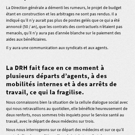
La Direction générale a démenti les rumeurs, le projet de budget
étant en construction et les arbitrages ne sont pas rendus. Il a
indiqué qu’il n’y aurait pas plus de postes gelés que ce qui a été
annoncé (50 / an), que les contrats des contractuels n’étaient pas
menacés, qu’il n’y aura pas d’année blanche sur le paiement des
aides aux bénéficiaires.
Il y aura une communication aux syndicats et aux agents.
La DRH fait face en ce moment à
plusieurs départs d’agents, à des
mobilités internes et à des arrêts de
travail, ce qui la fragilise.
Nous connaissons bien la situation de la cellule dialogue social avec
qui nous retravaillons au quotidien, elle bénéficie heureusement de
deux renforts, nous sommes très inquiets pour le Service santé au
travail, avec le départ de deux médecins sur trois.
Nous nous interrogeons sur ce départ des médecins et sur ce qu’il