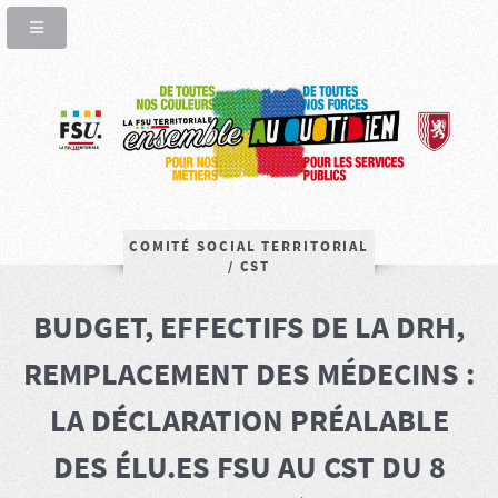
COMITÉ SOCIAL TERRITORIAL
/ CST
BUDGET, EFFECTIFS DE LA DRH,
REMPLACEMENT DES MÉDECINS :
LA DÉCLARATION PRÉALABLE
DES ÉLU.ES FSU AU CST DU 8