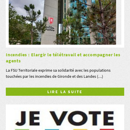
Incendies : Elargir le télétravail et accompagner les
agents
La FSU Territoriale exprime sa solidarité avec les populations
touchées par les incendies de Gironde et des Landes (…)
LIRE LA SUITE