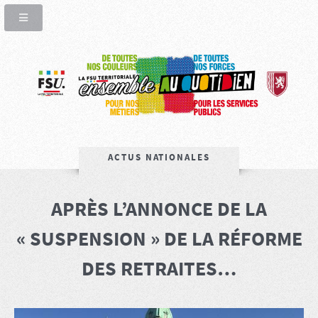
ACTUS NATIONALES
APRÈS L’ANNONCE DE LA
« SUSPENSION » DE LA RÉFORME
DES RETRAITES…