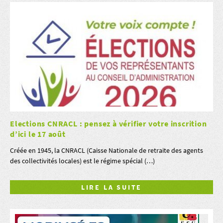
Elections CNRACL : pensez à vérifier votre inscrition
d’ici le 17 août
Créée en 1945, la CNRACL (Caisse Nationale de retraite des agents
des collectivités locales) est le régime spécial (…)
LIRE LA SUITE