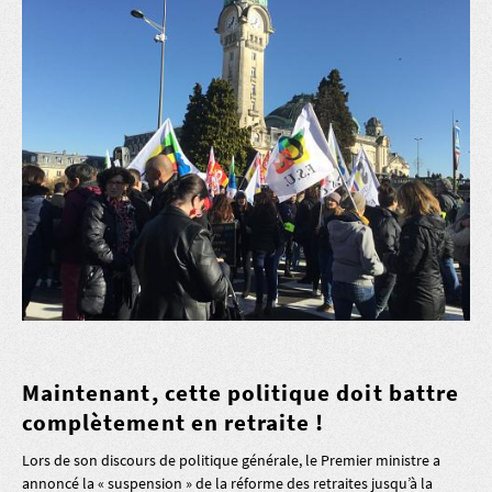
Maintenant, cette politique doit battre
complètement en retraite !
Lors de son discours de politique générale, le Premier ministre a
annoncé la « suspension » de la réforme des retraites jusqu’à la