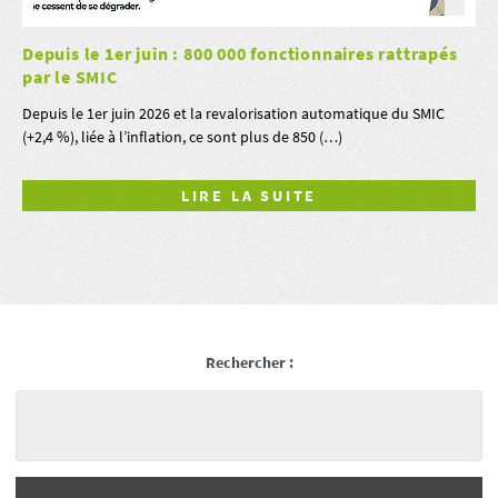
Depuis le 1er juin : 800 000 fonctionnaires rattrapés
par le SMIC
Depuis le 1er juin 2026 et la revalorisation automatique du SMIC
(+2,4 %), liée à l’inflation, ce sont plus de 850 (…)
LIRE LA SUITE
Rechercher :