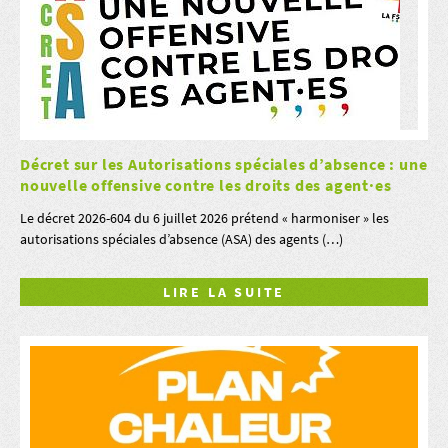
Décret sur les Autorisations spéciales d’absence : une
nouvelle offensive contre les droits des agent·es
Le décret 2026-604 du 6 juillet 2026 prétend « harmoniser » les
autorisations spéciales d’absence (ASA) des agents (…)
LIRE LA SUITE