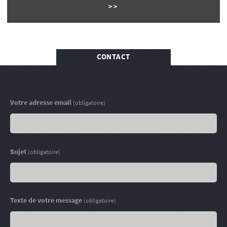
CONTACT
Votre adresse email
(obligatoire)
Sujet
(obligatoire)
Texte de votre message
(obligatoire)