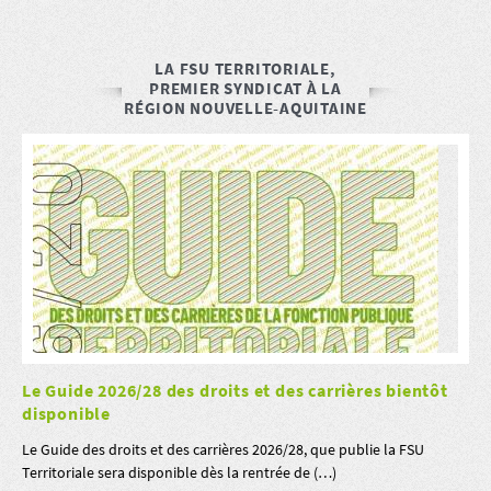
LA FSU TERRITORIALE,
PREMIER SYNDICAT À LA
RÉGION NOUVELLE-AQUITAINE
Le Guide 2026/28 des droits et des carrières bientôt
disponible
Le Guide des droits et des carrières 2026/28, que publie la FSU
Territoriale sera disponible dès la rentrée de (…)