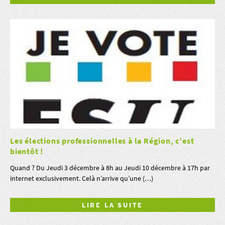
Les élections professionnelles à la Région, c’est
bientôt !
Quand ? Du Jeudi 3 décembre à 8h au Jeudi 10 décembre à 17h par
internet exclusivement. Celà n’arrive qu’une (…)
LIRE LA SUITE