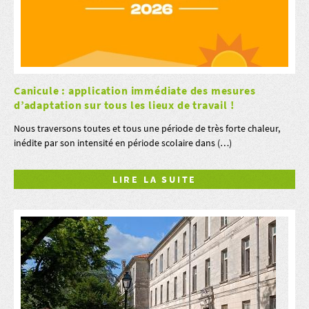
Canicule : application immédiate des mesures
d’adaptation sur tous les lieux de travail !
Nous traversons toutes et tous une période de très forte chaleur,
inédite par son intensité en période scolaire dans (…)
LIRE LA SUITE