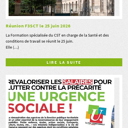
Réunion F3SCT le 25 juin 2026
La Formation spécialisée du CST en charge de la Santé et des
conditions de travail se réunit le 25 juin.
Elle (…)
LIRE LA SUITE