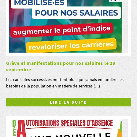
Grève et manifestations pour nos salaires le 29
septembre
Les canicules successives mettent plus que jamais en lumière les
besoins de la population en matière de services (…)
LIRE LA SUITE