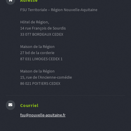
Adresse
FSU Territoriale – Région Nouvelle-Aquitaine
Hôtel de Région,
14 rue François de Sourdis
33 077 BORDEAUX CEDEX
Maison de la Région
27 bd de la corderie
87 031 LIMOGES CEDEX 1
Maison de la Région
15, rue de l’Ancienne-comédie
86 021 POITIERS CEDEX
Courriel
fsu@nouvelle-aquitaine.fr