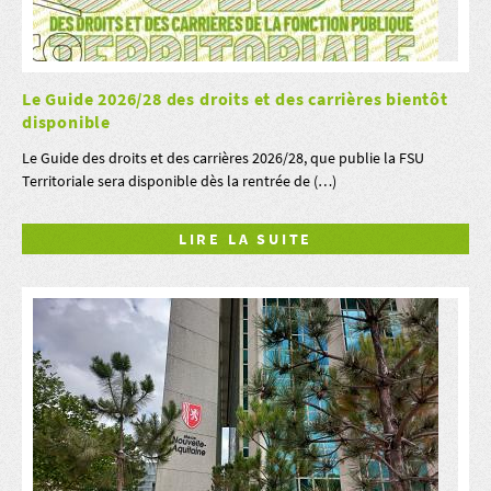
Le Guide 2026/28 des droits et des carrières bientôt
disponible
Le Guide des droits et des carrières 2026/28, que publie la FSU
Territoriale sera disponible dès la rentrée de (…)
LIRE LA SUITE