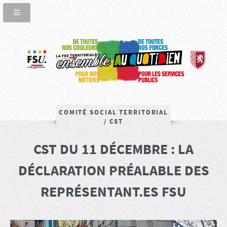
COMITÉ SOCIAL TERRITORIAL
/ CST
CST DU 11 DÉCEMBRE : LA
DÉCLARATION PRÉALABLE DES
REPRÉSENTANT.ES FSU