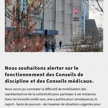
Nous souhaitons alerter sur le
fonctionnement des Conseils de
discipline et des Conseils médicaux.
Nous avons pu constater la difficulté de mobilisation des
représentant.es de la collectivité pour participer à ces instances.
Dans les
Conseils médicaux,
cela a parfois pour conséquence, le
report - faute de quorum - de l’examen de situations urgentes pour