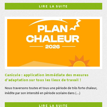
LIRE LA SUITE
Canicule : application immédiate des mesures
d’adaptation sur tous les lieux de travail !
Nous traversons toutes et tous une période de très forte chaleur,
inédite par son intensité en période scolaire dans (…)
LIRE LA SUITE