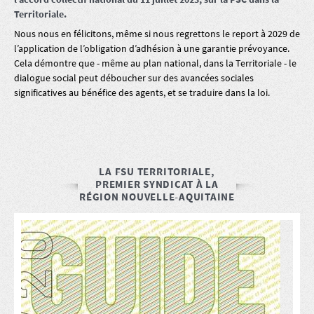
Territoriale.
Nous nous en félicitons, même si nous regrettons le report à 2029 de
l’application de l’obligation d’adhésion à une garantie prévoyance.
Cela démontre que - même au plan national, dans la Territoriale - le
dialogue social peut déboucher sur des avancées sociales
significatives au bénéfice des agents, et se traduire dans la loi.
LA FSU TERRITORIALE,
PREMIER SYNDICAT À LA
RÉGION NOUVELLE-AQUITAINE