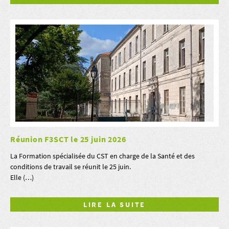
Réunion F3SCT le 25 juin 2026
La Formation spécialisée du CST en charge de la Santé et des
conditions de travail se réunit le 25 juin.
Elle (…)
LIRE LA SUITE