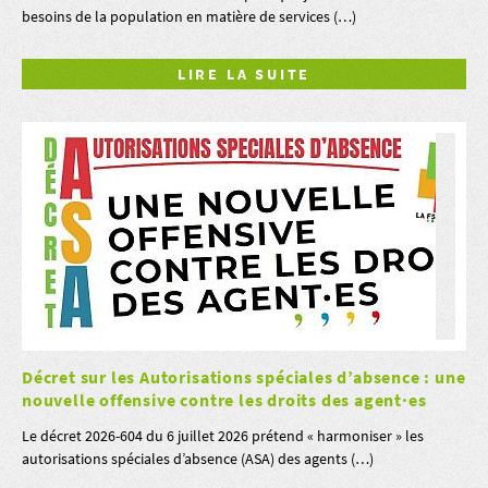
besoins de la population en matière de services (…)
LIRE LA SUITE
Décret sur les Autorisations spéciales d’absence : une
nouvelle offensive contre les droits des agent·es
Le décret 2026-604 du 6 juillet 2026 prétend « harmoniser » les
autorisations spéciales d’absence (ASA) des agents (…)