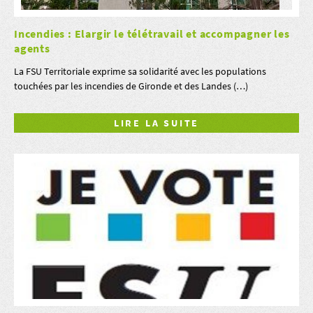
Incendies : Elargir le télétravail et accompagner les
agents
La FSU Territoriale exprime sa solidarité avec les populations
touchées par les incendies de Gironde et des Landes (…)
LIRE LA SUITE