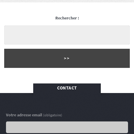
Rechercher :
CONTACT
Votre adresse email
(obligatoire)