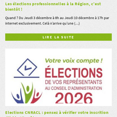
Les élections professionnelles à la Région, c’est
bientôt !
Quand ? Du Jeudi 3 décembre à 8h au Jeudi 10 décembre à 17h par
internet exclusivement. Celà n’arrive qu’une (…)
LIRE LA SUITE
Elections CNRACL : pensez à vérifier votre inscrition