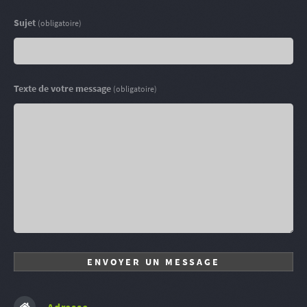
Sujet
(obligatoire)
Texte de votre message
(obligatoire)