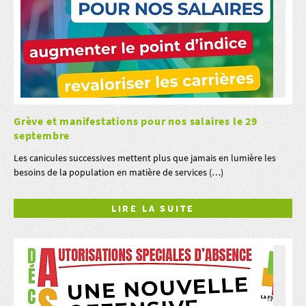
Grève et manifestations pour nos salaires le 29
septembre
Les canicules successives mettent plus que jamais en lumière les
besoins de la population en matière de services (…)
LIRE LA SUITE