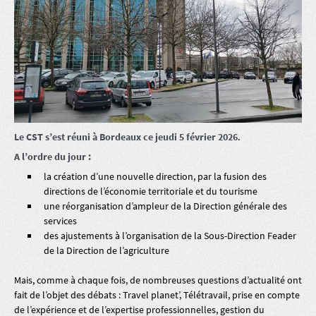
Le CST s’est réuni à Bordeaux ce jeudi 5 février 2026
.
A l’ordre du jour :
la création d’une nouvelle direction, par la fusion des
directions de l’économie territoriale et du tourisme
une réorganisation d’ampleur de la Direction générale des
services
des ajustements à l’organisation de la Sous-Direction Feader
de la Direction de l’agriculture
Mais, comme à chaque fois, de nombreuses questions d’actualité ont
fait de l’objet des débats : Travel planet’, Télétravail, prise en compte
de l’expérience et de l’expertise professionnelles, gestion du