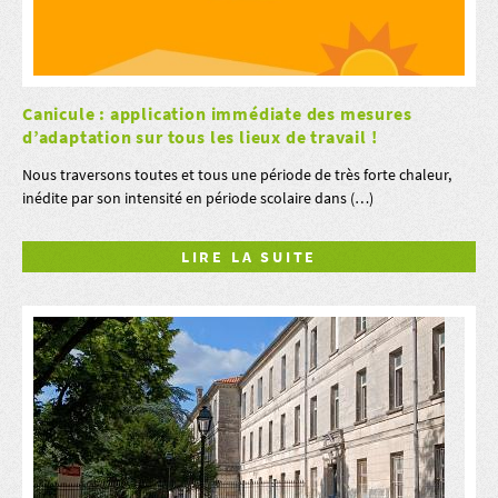
Canicule : application immédiate des mesures
d’adaptation sur tous les lieux de travail !
Nous traversons toutes et tous une période de très forte chaleur,
inédite par son intensité en période scolaire dans (…)
LIRE LA SUITE