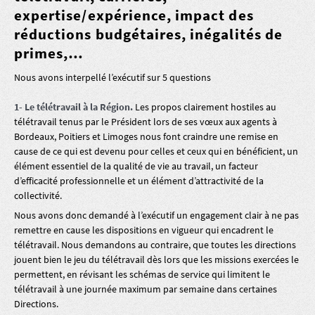
expertise/expérience, impact des
réductions budgétaires, inégalités de
primes,…
Nous avons interpellé l’exécutif sur 5 questions
1- Le télétravail à la Région.
Les propos clairement hostiles au
télétravail tenus par le Président lors de ses vœux aux agents à
Bordeaux, Poitiers et Limoges nous font craindre une remise en
cause de ce qui est devenu pour celles et ceux qui en bénéficient, un
élément essentiel de la qualité de vie au travail, un facteur
d’efficacité professionnelle et un élément d’attractivité de la
collectivité.
Nous avons donc demandé à l’exécutif un engagement clair à ne pas
remettre en cause les dispositions en vigueur qui encadrent le
télétravail. Nous demandons au contraire, que toutes les directions
jouent bien le jeu du télétravail dès lors que les missions exercées le
permettent, en révisant les schémas de service qui limitent le
télétravail à une journée maximum par semaine dans certaines
Directions.