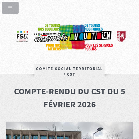
COMITÉ SOCIAL TERRITORIAL
/ CST
COMPTE-RENDU DU CST DU 5
FÉVRIER 2026