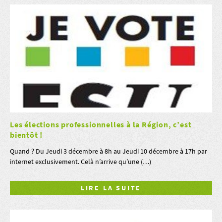
Les élections professionnelles à la Région, c’est
bientôt !
Quand ? Du Jeudi 3 décembre à 8h au Jeudi 10 décembre à 17h par
internet exclusivement. Celà n’arrive qu’une (…)
LIRE LA SUITE