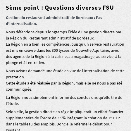
5ème point : Questions diverses FSU
Gestion du restaurant administratif de Bordeaux : Pas
d’internalisation.
Nous défendons depuis longtemps l’idée d’une gestion directe par
la Région du Restaurant administratif de Bordeaux.
La Région en a bien les compétences, puisqu’un service restauration
est mis en œuvre dans les 300 lycées de Nouvelle Aquitaine, avec
des agents de la Région à la cuisine, au magasinage, au service, à la
plonge et à l’entretien.
Nous avions demandé une étude en vue de l’internalisation de cette
prestation.
Cette étude a été réalisée par la Région, mais elle ne nous a pas été
communiquée.
La Région nous simplement informé des conclusions qu’elle tire de
l’étude.
Selon elle, la gestion directe en régie impliquerait un effort financier
supplémentaire de l’ordre de 35 % intégrant la création de 15 ETP
dans le tableau des emplois. Donc elle referme le débat pour
l’instant.