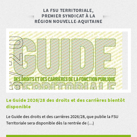
LA FSU TERRITORIALE,
PREMIER SYNDICAT À LA
RÉGION NOUVELLE-AQUITAINE
Le Guide 2026/28 des droits et des carrières bientôt
disponible
Le Guide des droits et des carrières 2026/28, que publie la FSU
Territoriale sera disponible dès la rentrée de (…)