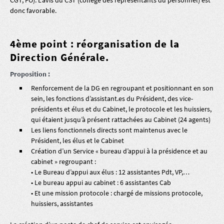
donc favorable.
4ème point : réorganisation de la
Direction Générale.
Proposition :
Renforcement de la DG en regroupant et positionnant en son
sein, les fonctions d’assistant.es du Président, des vice-
présidents et élus et du Cabinet, le protocole et les huissiers,
qui étaient jusqu’à présent rattachées au Cabinet (24 agents)
Les liens fonctionnels directs sont maintenus avec le
Président, les élus et le Cabinet
Création d’un Service « bureau d’appui à la présidence et au
cabinet » regroupant :
• Le Bureau d’appui aux élus : 12 assistantes Pdt, VP,…
• Le bureau appui au cabinet : 6 assistantes Cab
• Et une mission protocole : chargé de missions protocole,
huissiers, assistantes