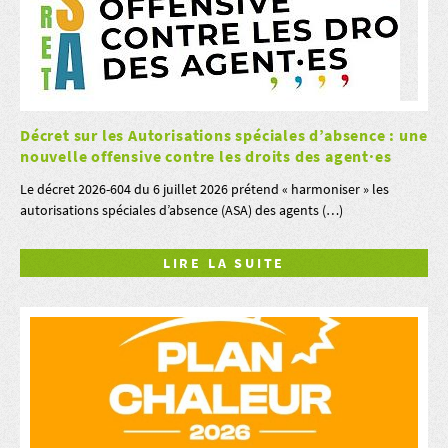
Décret sur les Autorisations spéciales d’absence : une
nouvelle offensive contre les droits des agent·es
Le décret 2026-604 du 6 juillet 2026 prétend « harmoniser » les
autorisations spéciales d’absence (ASA) des agents (…)
LIRE LA SUITE