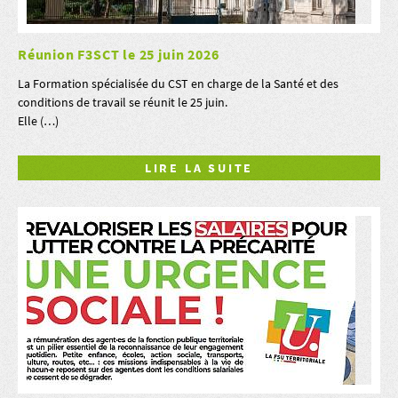
Réunion F3SCT le 25 juin 2026
La Formation spécialisée du CST en charge de la Santé et des
conditions de travail se réunit le 25 juin.
Elle (…)
LIRE LA SUITE