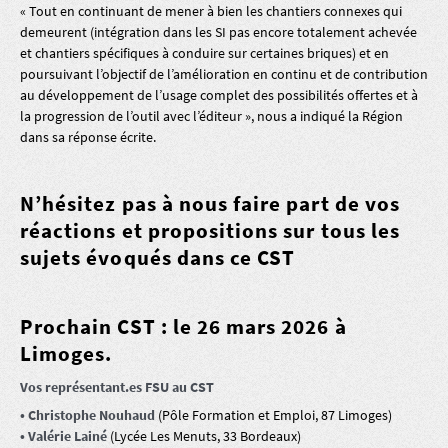
« Tout en continuant de mener à bien les chantiers connexes qui
demeurent (intégration dans les SI pas encore totalement achevée
et chantiers spécifiques à conduire sur certaines briques) et en
poursuivant l’objectif de l’amélioration en continu et de contribution
au développement de l’usage complet des possibilités offertes et à
la progression de l’outil avec l’éditeur », nous a indiqué la Région
dans sa réponse écrite.
N’hésitez pas à nous faire part de vos
réactions et propositions
sur tous les
sujets évoqués dans ce CST
Prochain CST : le 26 mars 2026 à
Limoges.
Vos représentant.es FSU au CST
• Christophe Nouhaud
(Pôle Formation et Emploi, 87 Limoges)
• Valérie Lainé
(Lycée Les Menuts, 33 Bordeaux)