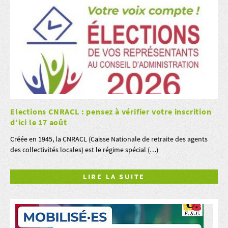
Elections CNRACL : pensez à vérifier votre inscrition
d’ici le 17 août
Créée en 1945, la CNRACL (Caisse Nationale de retraite des agents
des collectivités locales) est le régime spécial (…)
LIRE LA SUITE