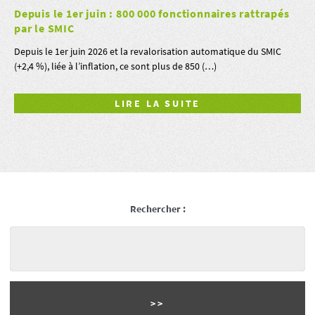
Depuis le 1er juin : 800 000 fonctionnaires rattrapés
par le SMIC
Depuis le 1er juin 2026 et la revalorisation automatique du SMIC
(+2,4 %), liée à l’inflation, ce sont plus de 850 (…)
LIRE LA SUITE
Rechercher :