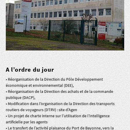
A l’ordre du jour
• Réorganisation de la Direction du Pôle Développement
économique et environnemental (DEE),
• Réorganisation de la Direction des achats et de la commande
publique (DACP),
• Modification dans l’organisation de la Direction des transports
routiers de voyageurs (DTRV) : site d’Agen
• Un projet de charte interne sur l’utilisation de l’Intelligence
artificielle par les agents
• Le transfert de l’activité plaisance du Port de Bayonne, vers la