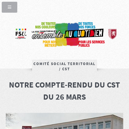
COMITÉ SOCIAL TERRITORIAL
/ CST
NOTRE COMPTE-RENDU DU CST
DU 26 MARS