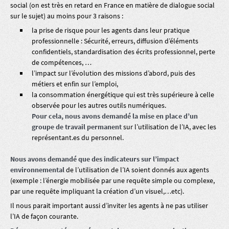
social (on est très en retard en France en matière de dialogue social
sur le sujet) au moins pour 3 raisons :
la prise de risque pour les agents dans leur pratique
professionnelle : Sécurité, erreurs, diffusion d’éléments
confidentiels, standardisation des écrits professionnel, perte
de compétences, …
l’impact sur l’évolution des missions d’abord, puis des
métiers et enfin sur l’emploi,
la consommation énergétique qui est très supérieure à celle
observée pour les autres outils numériques.
Pour cela, nous avons demandé la mise en place d’un
groupe de travail permanent
sur l’utilisation de l’IA, avec les
représentant.es du personnel.
Nous avons demandé que des indicateurs sur l’impact
environnemental
de l’utilisation de l’IA soient donnés aux agents
(exemple : l’énergie mobilisée par une requête simple ou complexe,
par une requête impliquant la création d’un visuel,…etc).
Il nous parait important aussi d’inviter les agents à ne pas utiliser
l’IA de façon courante.