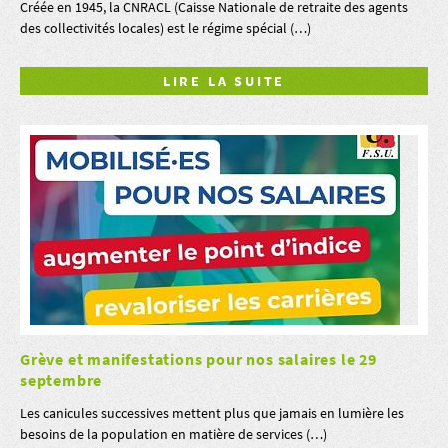
Créée en 1945, la CNRACL (Caisse Nationale de retraite des agents
des collectivités locales) est le régime spécial (…)
LIRE LA SUITE
Grève et manifestations pour nos salaires le 29
septembre
Les canicules successives mettent plus que jamais en lumière les
besoins de la population en matière de services (…)