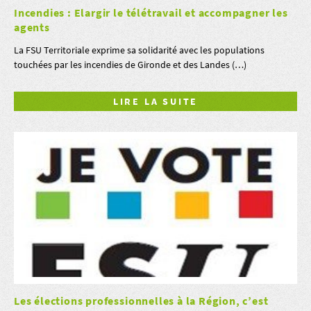
Incendies : Elargir le télétravail et accompagner les
agents
La FSU Territoriale exprime sa solidarité avec les populations
touchées par les incendies de Gironde et des Landes (…)
LIRE LA SUITE
Les élections professionnelles à la Région, c’est