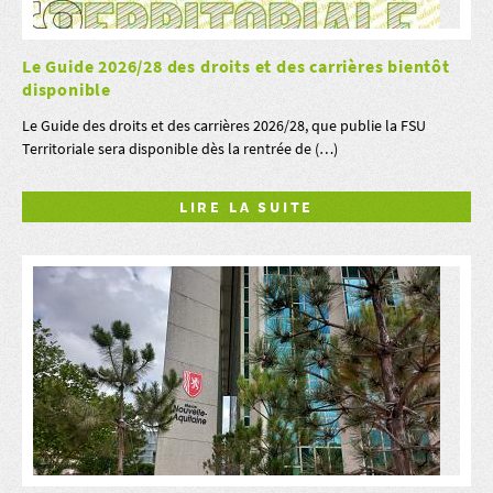
Le Guide 2026/28 des droits et des carrières bientôt
disponible
Le Guide des droits et des carrières 2026/28, que publie la FSU
Territoriale sera disponible dès la rentrée de (…)
LIRE LA SUITE