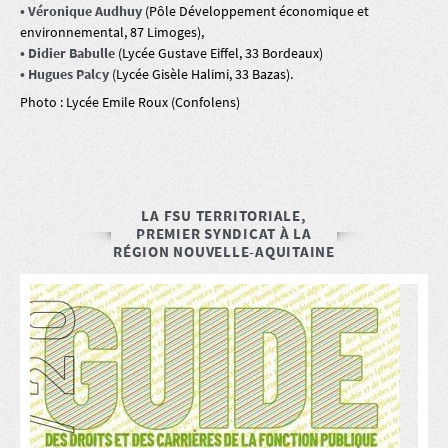
• Véronique Audhuy
(Pôle Développement économique et
environnemental, 87 Limoges),
• Didier Babulle
(Lycée Gustave Eiffel, 33 Bordeaux)
• Hugues Palcy
(Lycée Gisèle Halimi, 33 Bazas).
Photo : Lycée Emile Roux (Confolens)
LA FSU TERRITORIALE,
PREMIER SYNDICAT À LA
RÉGION NOUVELLE-AQUITAINE