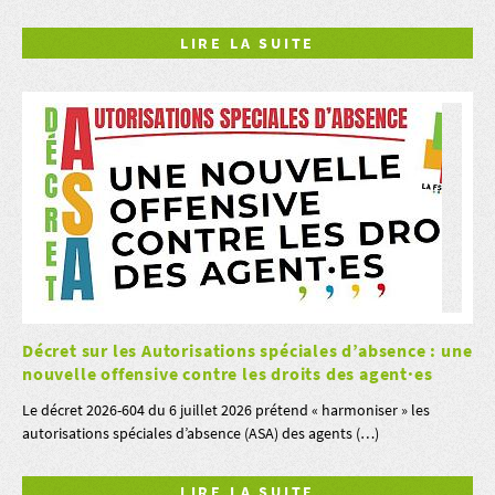
LIRE LA SUITE
Décret sur les Autorisations spéciales d’absence : une
nouvelle offensive contre les droits des agent·es
Le décret 2026-604 du 6 juillet 2026 prétend « harmoniser » les
autorisations spéciales d’absence (ASA) des agents (…)
LIRE LA SUITE