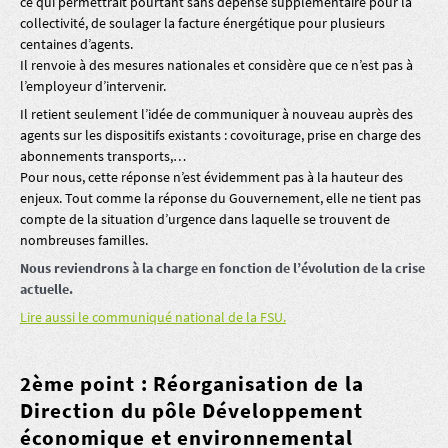
ce qui permettrait pourtant sans dépense supplémentaire pour la
collectivité, de soulager la facture énergétique pour plusieurs
centaines d’agents.
Il renvoie à des mesures nationales et considère que ce n’est pas à
l’employeur d’intervenir.
Il retient seulement l’idée de communiquer à nouveau auprès des
agents sur les dispositifs existants : covoiturage, prise en charge des
abonnements transports,…
Pour nous, cette réponse n’est évidemment pas à la hauteur des
enjeux. Tout comme la réponse du Gouvernement, elle ne tient pas
compte de la situation d’urgence dans laquelle se trouvent de
nombreuses familles.
Nous reviendrons à la charge en fonction de l’évolution de la crise
actuelle.
Lire aussi le communiqué national de la FSU.
2ème point : Réorganisation de la
Direction du pôle Développement
économique et environnemental