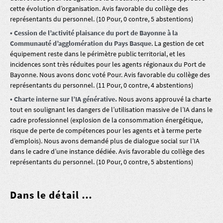
cette évolution d’organisation. Avis favorable du collège des
représentants du personnel. (10 Pour, 0 contre, 5 abstentions)
• Cession de l’activité plaisance du port de Bayonne à la
Communauté d’agglomération du Pays Basque
. La gestion de cet
équipement reste dans le périmètre public territorial, et les
incidences sont très réduites pour les agents régionaux du Port de
Bayonne. Nous avons donc voté Pour. Avis favorable du collège des
représentants du personnel. (11 Pour, 0 contre, 4 abstentions)
• Charte interne sur l’IA générative.
Nous avons approuvé la charte
tout en soulignant les dangers de l’utilisation massive de l’IA dans le
cadre professionnel (explosion de la consommation énergétique,
risque de perte de compétences pour les agents et à terme perte
d’emplois). Nous avons demandé plus de dialogue social sur l’IA
dans le cadre d’une instance dédiée. Avis favorable du collège des
représentants du personnel. (10 Pour, 0 contre, 5 abstentions)
Dans le détail …