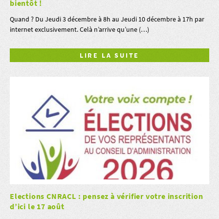
bientôt !
Quand ? Du Jeudi 3 décembre à 8h au Jeudi 10 décembre à 17h par
internet exclusivement. Celà n’arrive qu’une (…)
LIRE LA SUITE
Elections CNRACL : pensez à vérifier votre inscrition
d’ici le 17 août