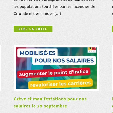
les populations touchées par les incendies de
Gironde et des Landes (…)
LIRE LA SUITE
Grève et manifestations pour nos
salaires le 29 septembre