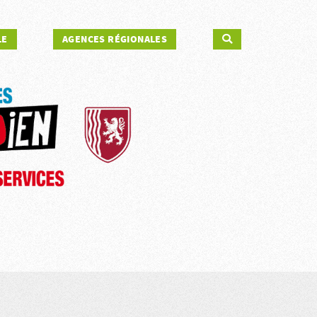
LE
AGENCES RÉGIONALES