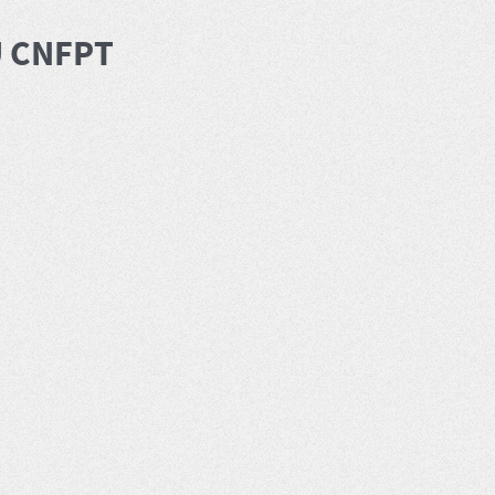
U CNFPT