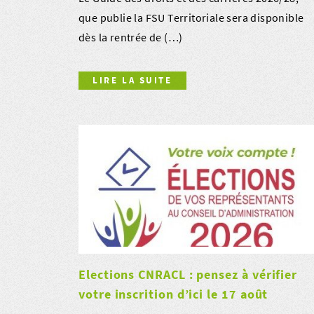
que publie la FSU Territoriale sera disponible
dès la rentrée de (…)
LIRE LA SUITE
Elections CNRACL : pensez à vérifier
votre inscrition d’ici le 17 août