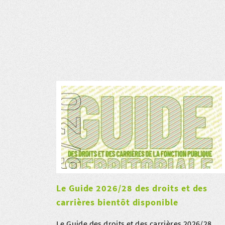
Le Guide 2026/28 des droits et des
carrières bientôt disponible
Le Guide des droits et des carrières 2026/28,