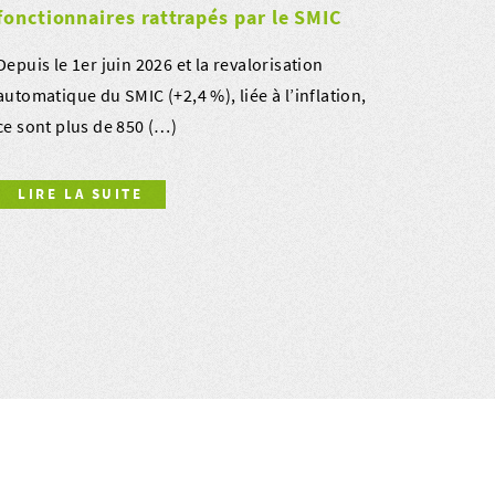
fonctionnaires rattrapés par le SMIC
Depuis le 1er juin 2026 et la revalorisation
automatique du SMIC (+2,4 %), liée à l’inflation,
ce sont plus de 850 (…)
LIRE LA SUITE