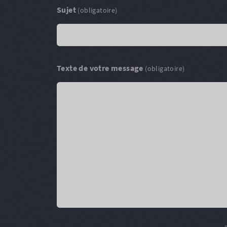
Sujet
(obligatoire)
Texte de votre message
(obligatoire)