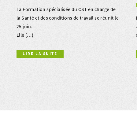
La Formation spécialisée du CST en charge de
la Santé et des conditions de travail se réunit le
25 juin.
Elle (…)
LIRE LA SUITE