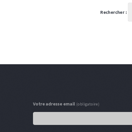
Rechercher :
Votre adresse email
(obligatoire)