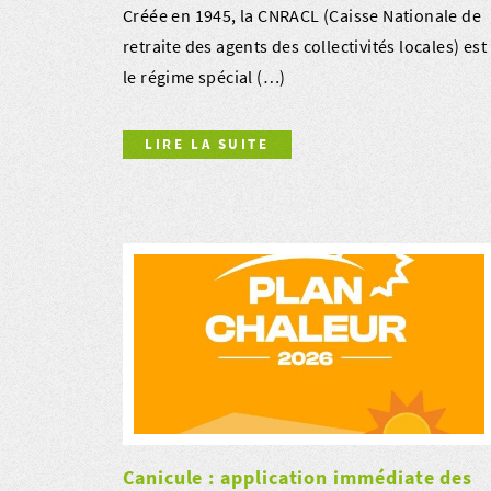
Créée en 1945, la CNRACL (Caisse Nationale de
retraite des agents des collectivités locales) est
le régime spécial (…)
LIRE LA SUITE
Canicule : application immédiate des