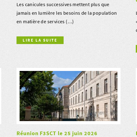
Les canicules successives mettent plus que
jamais en lumière les besoins de la population
en matière de services (…)
LIRE LA SUITE
Réunion F3SCT le 25 juin 2026