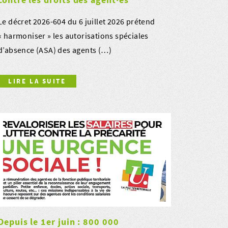
Le décret 2026-604 du 6 juillet 2026 prétend
« harmoniser » les autorisations spéciales
d’absence (ASA) des agents (…)
LIRE LA SUITE
Depuis le 1er juin : 800 000