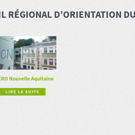
L RÉGIONAL D’ORIENTATION D
CRO Nouvelle Aquitaine
LIRE LA SUITE