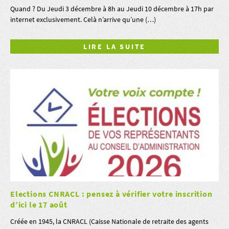
Quand ? Du Jeudi 3 décembre à 8h au Jeudi 10 décembre à 17h par
internet exclusivement. Celà n’arrive qu’une (…)
LIRE LA SUITE
Elections CNRACL : pensez à vérifier votre inscrition
d’ici le 17 août
Créée en 1945, la CNRACL (Caisse Nationale de retraite des agents