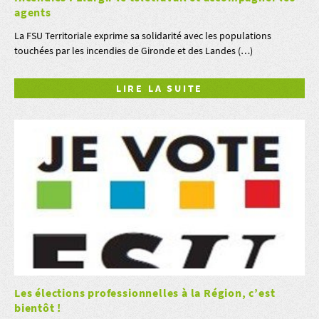
agents
La FSU Territoriale exprime sa solidarité avec les populations
touchées par les incendies de Gironde et des Landes (…)
LIRE LA SUITE
Les élections professionnelles à la Région, c’est
bientôt !