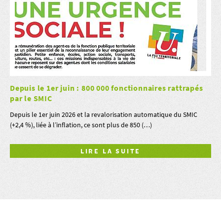
Depuis le 1er juin : 800 000 fonctionnaires rattrapés
par le SMIC
Depuis le 1er juin 2026 et la revalorisation automatique du SMIC
(+2,4 %), liée à l’inflation, ce sont plus de 850 (…)
LIRE LA SUITE