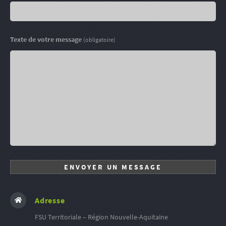
Texte de votre message
(obligatoire)
Adresse
FSU Territoriale – Région Nouvelle-Aquitaine