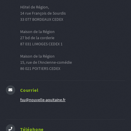
Hôtel de Région,
14 rue François de Sourdis
33 077 BORDEAUX CEDEX
Maison de la Région
27 bd de la corderie
87 031 LIMOGES CEDEX 1
Maison de la Région
15, rue de l’Ancienne-comédie
86 021 POITIERS CEDEX
Courriel
fsu@nouvelle-aquitaine.fr
Téléphone