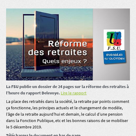
La FSU publie un dossier de 24 pages sur la réforme des retraites à
l’heure du rapport Delevoye.
Lire le rapport
La place des retraités dans la société, la retraite par points comment
ça fonctionne, les principes actuels et le changement de modèle,
l’âge de la retraite aujourd’hui et demain, le calcul d’une pension
dans la Fonction Publique, etc et les bonnes raisons de se mobiliser
le 5 décembre 2019.
Téléchargez le document en bas de page.