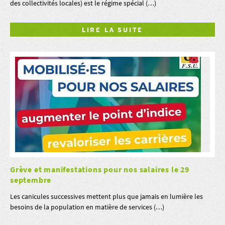
des collectivités locales) est le régime spécial (…)
LIRE LA SUITE
Grève et manifestations pour nos salaires le 29
septembre
Les canicules successives mettent plus que jamais en lumière les
besoins de la population en matière de services (…)