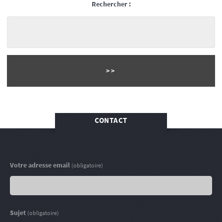
Rechercher :
CONTACT
Votre adresse email
(obligatoire)
Sujet
(obligatoire)