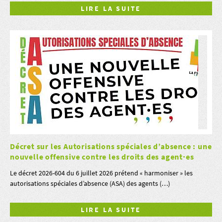
LIRE LA SUITE
Décret sur les Autorisations spéciales d’absence : une
nouvelle offensive contre les droits des agent·es
Le décret 2026-604 du 6 juillet 2026 prétend « harmoniser » les
autorisations spéciales d’absence (ASA) des agents (…)
LIRE LA SUITE