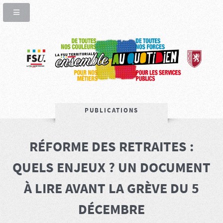
PUBLICATIONS
RÉFORME DES RETRAITES :
QUELS ENJEUX ? UN DOCUMENT
À LIRE AVANT LA GRÈVE DU 5
DÉCEMBRE