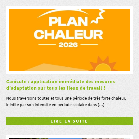
Canicule : application immédiate des mesures
d’adaptation sur tous les lieux de travail !
Nous traversons toutes et tous une période de très forte chaleur,
inédite par son intensité en période scolaire dans (…)
LIRE LA SUITE