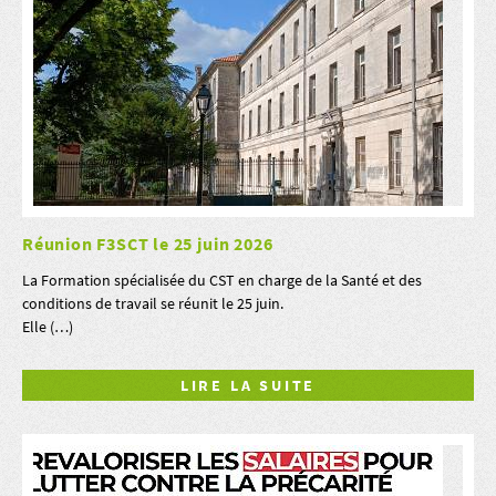
Réunion F3SCT le 25 juin 2026
La Formation spécialisée du CST en charge de la Santé et des
conditions de travail se réunit le 25 juin.
Elle (…)
LIRE LA SUITE