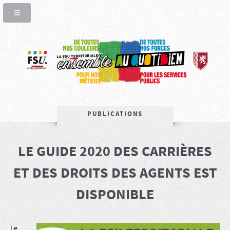
PUBLICATIONS
LE GUIDE 2020 DES CARRIÈRES
ET DES DROITS DES AGENTS EST
DISPONIBLE
Le