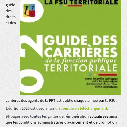
guide
des
droits
et des
carrières des agents de la FPT est publié chaque année par la FSU.
L’édition 2020 est désormais
disponible en téléchargement
.
96 pages avec toutes les grilles de rémunération
actualisées ainsi
que les conditions administratives d’avancement et de promotion