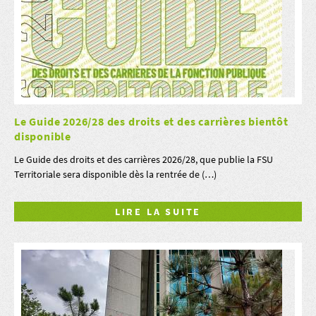
Le Guide 2026/28 des droits et des carrières bientôt
disponible
Le Guide des droits et des carrières 2026/28, que publie la FSU
Territoriale sera disponible dès la rentrée de (…)
LIRE LA SUITE