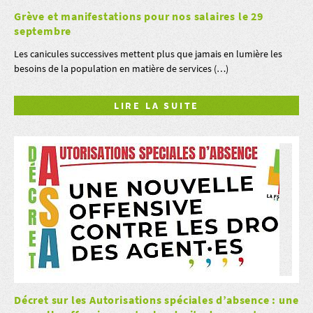
Grève et manifestations pour nos salaires le 29
septembre
Les canicules successives mettent plus que jamais en lumière les
besoins de la population en matière de services (…)
LIRE LA SUITE
Décret sur les Autorisations spéciales d’absence : une