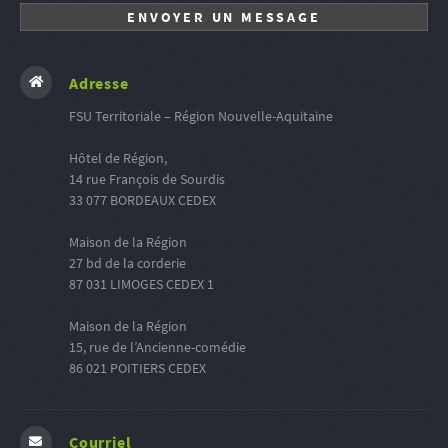
Adresse
FSU Territoriale – Région Nouvelle-Aquitaine
Hôtel de Région,
14 rue François de Sourdis
33 077 BORDEAUX CEDEX
Maison de la Région
27 bd de la corderie
87 031 LIMOGES CEDEX 1
Maison de la Région
15, rue de l’Ancienne-comédie
86 021 POITIERS CEDEX
Courriel