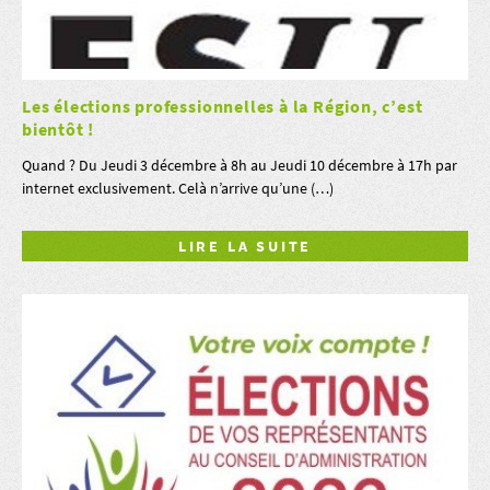
Les élections professionnelles à la Région, c’est
bientôt !
Quand ? Du Jeudi 3 décembre à 8h au Jeudi 10 décembre à 17h par
internet exclusivement. Celà n’arrive qu’une (…)
LIRE LA SUITE