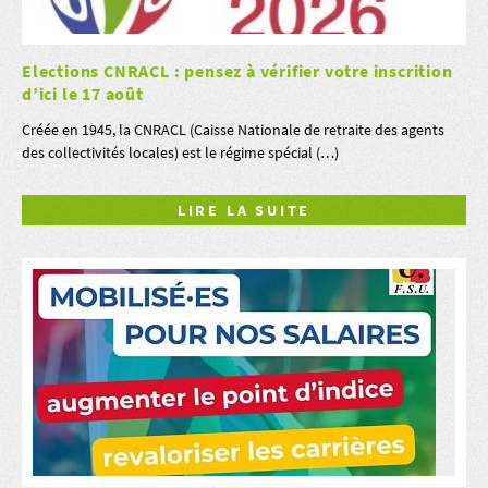
Elections CNRACL : pensez à vérifier votre inscrition
d’ici le 17 août
Créée en 1945, la CNRACL (Caisse Nationale de retraite des agents
des collectivités locales) est le régime spécial (…)
LIRE LA SUITE