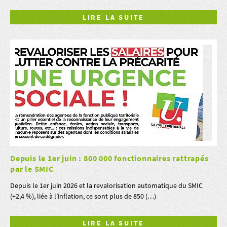
LIRE LA SUITE
Depuis le 1er juin : 800 000 fonctionnaires rattrapés
par le SMIC
Depuis le 1er juin 2026 et la revalorisation automatique du SMIC
(+2,4 %), liée à l’inflation, ce sont plus de 850 (…)
LIRE LA SUITE