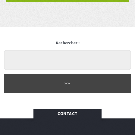
Rechercher :
CONTACT