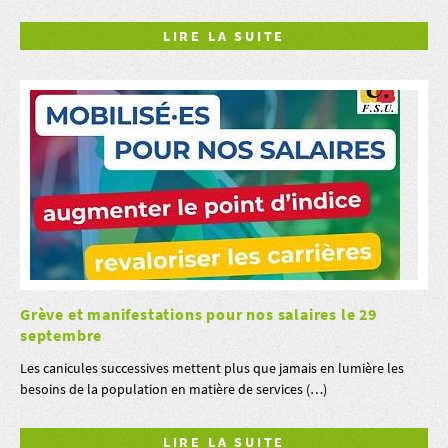
LIRE LA SUITE
Grève et manifestations pour nos salaires le 29
septembre
Les canicules successives mettent plus que jamais en lumière les
besoins de la population en matière de services (…)
LIRE LA SUITE