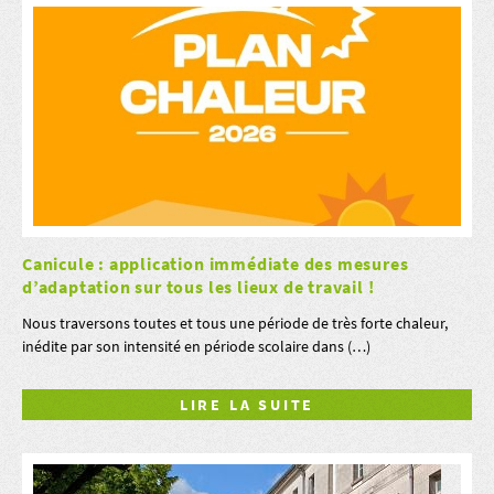
Canicule : application immédiate des mesures
d’adaptation sur tous les lieux de travail !
Nous traversons toutes et tous une période de très forte chaleur,
inédite par son intensité en période scolaire dans (…)
LIRE LA SUITE