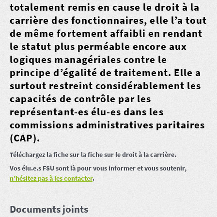
totalement remis en cause le droit à la
carrière des fonctionnaires, elle l’a tout
de même fortement affaibli en rendant
le statut plus perméable encore aux
logiques managériales contre le
principe d’égalité de traitement. Elle a
surtout restreint considérablement les
capacités de contrôle par les
représentant-es élu-es dans les
commissions administratives paritaires
(CAP).
Téléchargez la fiche sur la fiche sur le droit à la carrière.
Vos élu.e.s FSU sont là pour vous informer et vous soutenir,
n’hésitez pas à les contacter
.
Documents joints