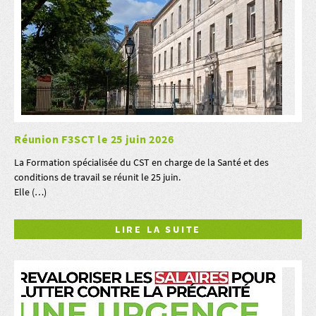
Réunion F3SCT le 25 juin 2026
La Formation spécialisée du CST en charge de la Santé et des
conditions de travail se réunit le 25 juin.
Elle (…)
LIRE LA SUITE