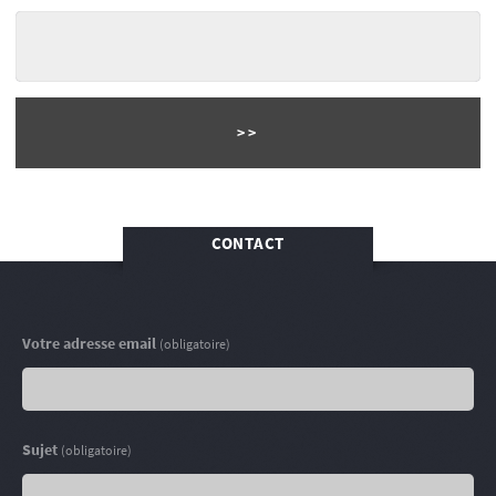
CONTACT
Votre adresse email
(obligatoire)
Sujet
(obligatoire)