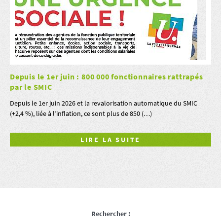
Depuis le 1er juin : 800 000 fonctionnaires rattrapés
par le SMIC
Depuis le 1er juin 2026 et la revalorisation automatique du SMIC
(+2,4 %), liée à l’inflation, ce sont plus de 850 (…)
LIRE LA SUITE
Rechercher :