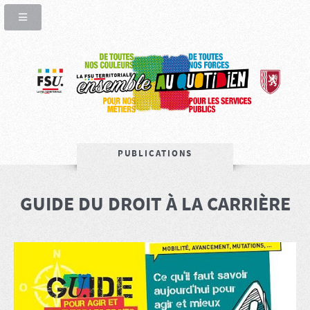
PUBLICATIONS
GUIDE DU DROIT À LA CARRIÈRE