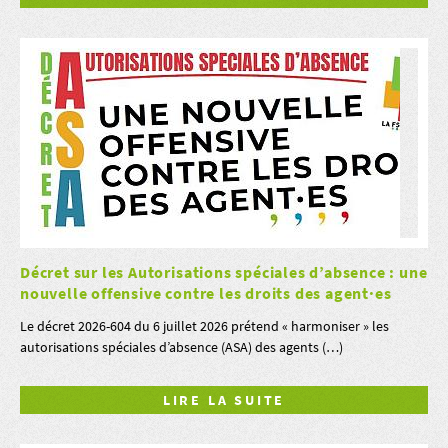
Décret sur les Autorisations spéciales d’absence : une
nouvelle offensive contre les droits des agent·es
Le décret 2026-604 du 6 juillet 2026 prétend « harmoniser » les
autorisations spéciales d’absence (ASA) des agents (…)
LIRE LA SUITE