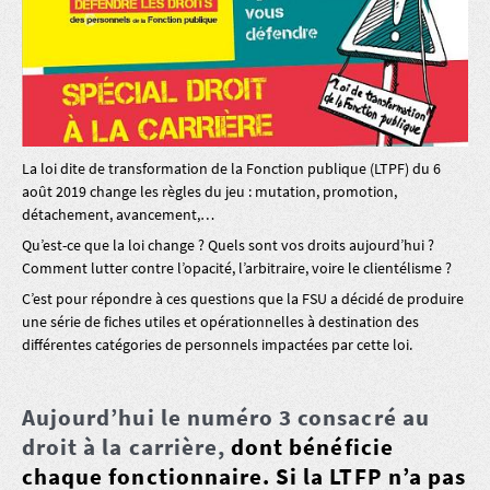
La loi dite de transformation de la Fonction publique (LTPF) du 6
août 2019 change les règles du jeu : mutation, promotion,
détachement, avancement,…
Qu’est-ce que la loi change ? Quels sont vos droits aujourd’hui ?
Comment lutter contre l’opacité, l’arbitraire, voire le clientélisme ?
C’est pour répondre à ces questions que la FSU a décidé de produire
une série de fiches utiles et opérationnelles à destination des
différentes catégories de personnels impactées par cette loi.
Aujourd’hui le numéro 3 consacré au
droit à la carrière,
dont bénéficie
chaque fonctionnaire. Si la LTFP n’a pas