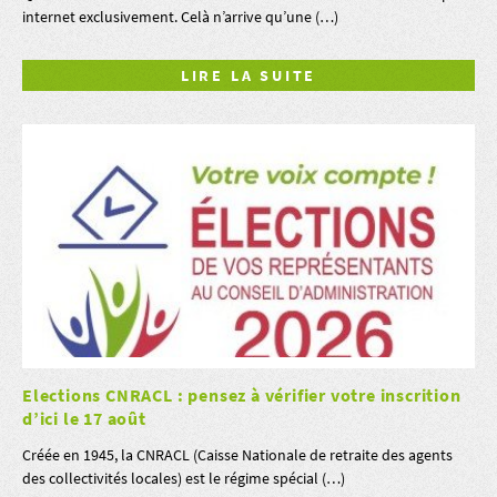
internet exclusivement. Celà n’arrive qu’une (…)
LIRE LA SUITE
Elections CNRACL : pensez à vérifier votre inscrition
d’ici le 17 août
Créée en 1945, la CNRACL (Caisse Nationale de retraite des agents
des collectivités locales) est le régime spécial (…)