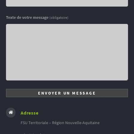
Texte de votre message
(obligatoire)
Adresse
FSU Territoriale – Région Nouvelle-Aquitaine