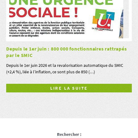
Depuis le 1er juin : 800 000 fonctionnaires rattrapés
par le SMIC
Depuis le 1er juin 2026 et la revalorisation automatique du SMIC
(+2,4 %), liée à l’inflation, ce sont plus de 850 (…)
LIRE LA SUITE
Rechercher :