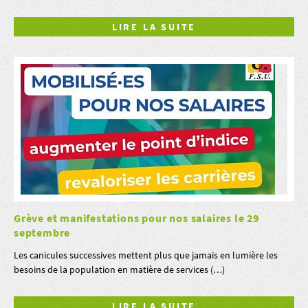
LIRE LA SUITE
Grève et manifestations pour nos salaires le 29
septembre
Les canicules successives mettent plus que jamais en lumière les
besoins de la population en matière de services (…)
LIRE LA SUITE