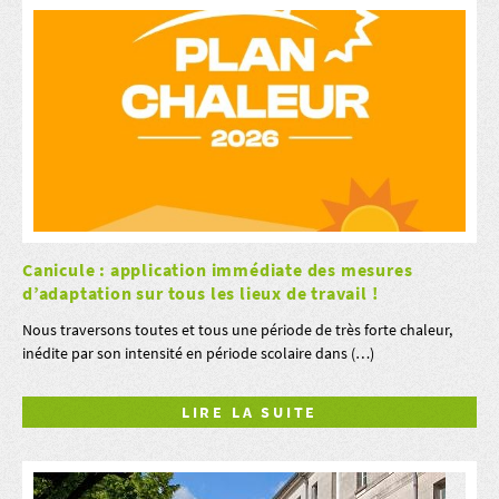
Canicule : application immédiate des mesures
d’adaptation sur tous les lieux de travail !
Nous traversons toutes et tous une période de très forte chaleur,
inédite par son intensité en période scolaire dans (…)
LIRE LA SUITE