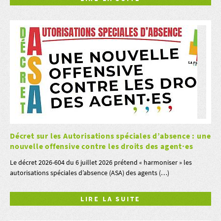
Décret sur les Autorisations spéciales d’absence : une
nouvelle offensive contre les droits des agent·es
Le décret 2026-604 du 6 juillet 2026 prétend « harmoniser » les
autorisations spéciales d’absence (ASA) des agents (…)
LIRE LA SUITE