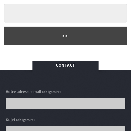
CONTACT
Votre adresse email
(obligatoire)
Sujet
(obligatoire)