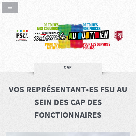
CAP
VOS REPRÉSENTANT•ES FSU AU
SEIN DES CAP DES
FONCTIONNAIRES