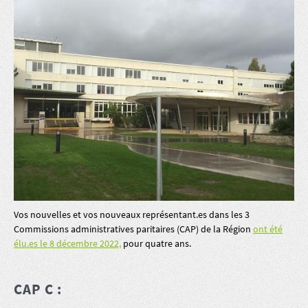
Vos nouvelles et vos nouveaux représentant.es dans les 3
Commissions administratives paritaires (CAP) de la Région
ont été
élu.es le 8 décembre 2022,
pour quatre ans.
CAP C :