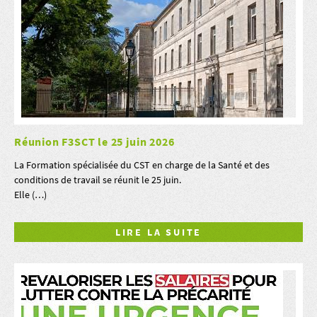
Réunion F3SCT le 25 juin 2026
La Formation spécialisée du CST en charge de la Santé et des
conditions de travail se réunit le 25 juin.
Elle (…)
LIRE LA SUITE