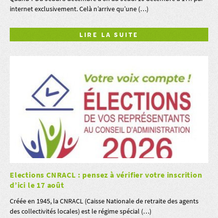
internet exclusivement. Celà n’arrive qu’une (…)
LIRE LA SUITE
Elections CNRACL : pensez à vérifier votre inscrition
d’ici le 17 août
Créée en 1945, la CNRACL (Caisse Nationale de retraite des agents
des collectivités locales) est le régime spécial (…)