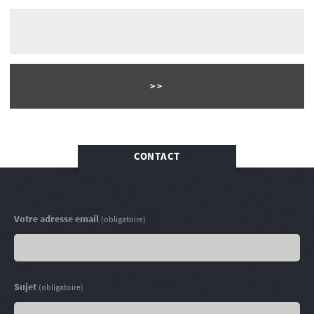
CONTACT
Votre adresse email
(obligatoire)
Sujet
(obligatoire)