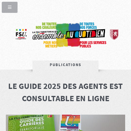
PUBLICATIONS
LE GUIDE 2025 DES AGENTS EST
CONSULTABLE EN LIGNE