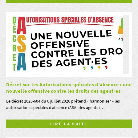
Décret sur les Autorisations spéciales d’absence : une
nouvelle offensive contre les droits des agent·es
Le décret 2026-604 du 6 juillet 2026 prétend « harmoniser » les
autorisations spéciales d’absence (ASA) des agents (…)
LIRE LA SUITE