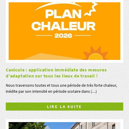
Canicule : application immédiate des mesures
d’adaptation sur tous les lieux de travail !
Nous traversons toutes et tous une période de très forte chaleur,
inédite par son intensité en période scolaire dans (…)
LIRE LA SUITE