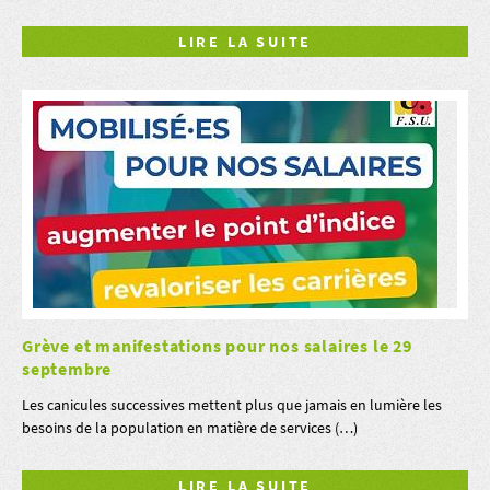
LIRE LA SUITE
Grève et manifestations pour nos salaires le 29
septembre
Les canicules successives mettent plus que jamais en lumière les
besoins de la population en matière de services (…)
LIRE LA SUITE