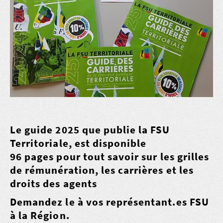
Le guide 2025 que publie la FSU
Territoriale, est disponible
96 pages pour tout savoir sur les grilles
de rémunération, les carrières et les
droits des agents
Demandez le à vos représentant.es FSU
à la Région
.