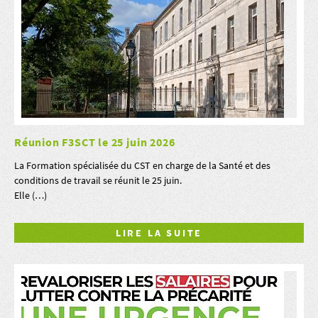
Réunion F3SCT le 25 juin 2026
La Formation spécialisée du CST en charge de la Santé et des
conditions de travail se réunit le 25 juin.
Elle (…)
LIRE LA SUITE