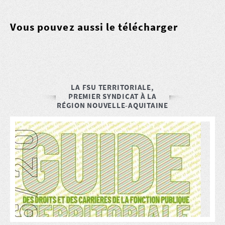
Vous pouvez aussi le télécharger
LA FSU TERRITORIALE,
PREMIER SYNDICAT À LA
RÉGION NOUVELLE-AQUITAINE