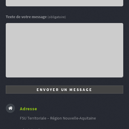
Texte de votre message
(obligatoire)
Adresse
FSU Territoriale – Région Nouvelle-Aquitaine