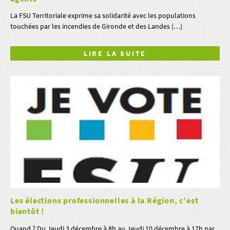
La FSU Territoriale exprime sa solidarité avec les populations
touchées par les incendies de Gironde et des Landes (…)
LIRE LA SUITE
Les élections professionnelles à la Région, c’est
bientôt !
Quand ? Du Jeudi 3 décembre à 8h au Jeudi 10 décembre à 17h par