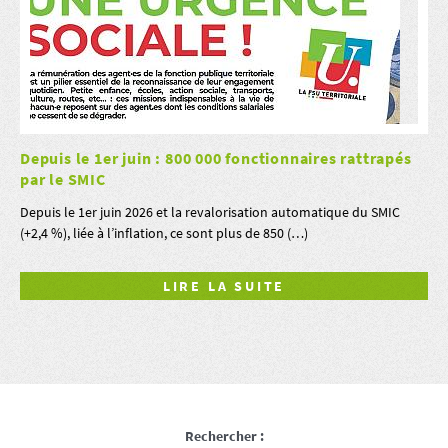
Depuis le 1er juin : 800 000 fonctionnaires rattrapés
par le SMIC
Depuis le 1er juin 2026 et la revalorisation automatique du SMIC
(+2,4 %), liée à l’inflation, ce sont plus de 850 (…)
LIRE LA SUITE
Rechercher :