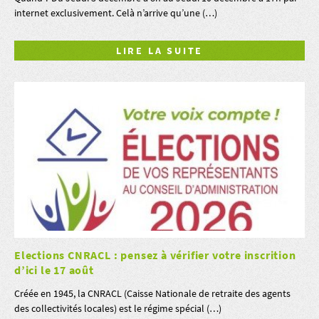
internet exclusivement. Celà n’arrive qu’une (…)
LIRE LA SUITE
Elections CNRACL : pensez à vérifier votre inscrition
d’ici le 17 août
Créée en 1945, la CNRACL (Caisse Nationale de retraite des agents
des collectivités locales) est le régime spécial (…)