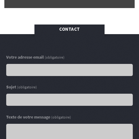
CONTACT
Votre adresse email
(obligatoire)
Sujet
(obligatoire)
Texte de votre message
(obligatoire)