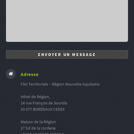
Adresse
FSU Territoriale – Région Nouvelle-Aquitaine
Hôtel de Région,
14 rue François de Sourdis
33 077 BORDEAUX CEDEX
Maison de la Région
27 bd de la corderie