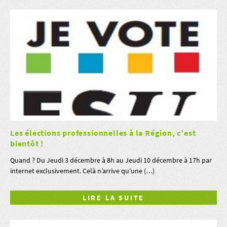
Les élections professionnelles à la Région, c’est
bientôt !
Quand ? Du Jeudi 3 décembre à 8h au Jeudi 10 décembre à 17h par
internet exclusivement. Celà n’arrive qu’une (…)
LIRE LA SUITE