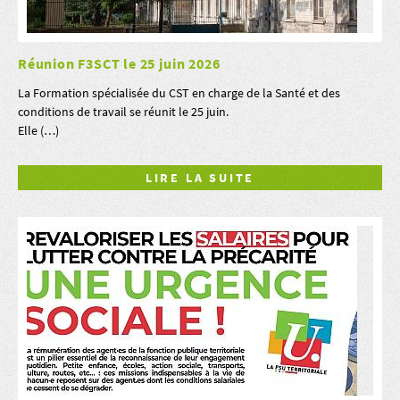
Réunion F3SCT le 25 juin 2026
La Formation spécialisée du CST en charge de la Santé et des
conditions de travail se réunit le 25 juin.
Elle (…)
LIRE LA SUITE