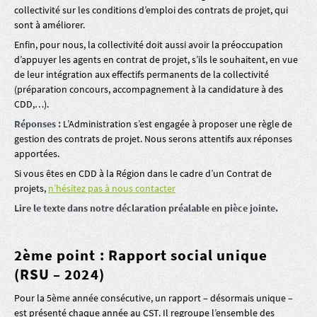
collectivité sur les conditions d’emploi des contrats de projet, qui
sont à améliorer.
Enfin, pour nous, la collectivité doit aussi avoir la préoccupation
d’appuyer les agents en contrat de projet, s’ils le souhaitent, en vue
de leur intégration aux effectifs permanents de la collectivité
(préparation concours, accompagnement à la candidature à des
CDD,…).
Réponses :
L’Administration s’est engagée à proposer une règle de
gestion des contrats de projet. Nous serons attentifs aux réponses
apportées.
Si vous êtes en CDD à la Région dans le cadre d’un Contrat de
projets,
n’hésitez pas à nous contacter
Lire le texte dans notre déclaration préalable en pièce jointe.
2ème point :
Rapport social unique
(RSU – 2024)
Pour la 5ème année consécutive, un rapport – désormais unique –
est présenté chaque année au CST. Il regroupe l’ensemble des