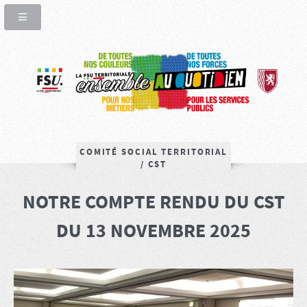
COMITÉ SOCIAL TERRITORIAL
/ CST
NOTRE COMPTE RENDU DU CST
DU 13 NOVEMBRE 2025