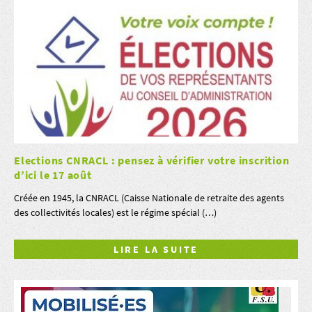
Elections CNRACL : pensez à vérifier votre inscrition
d’ici le 17 août
Créée en 1945, la CNRACL (Caisse Nationale de retraite des agents
des collectivités locales) est le régime spécial (…)
LIRE LA SUITE