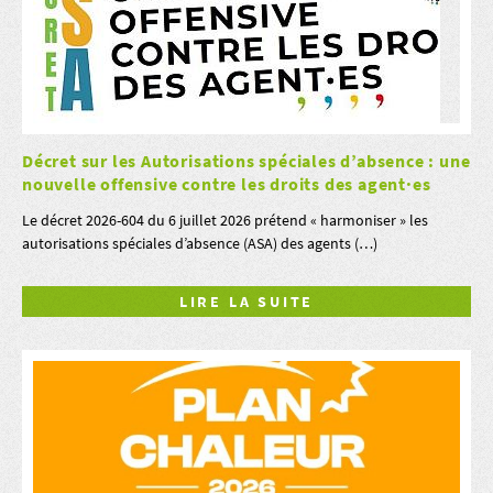
Décret sur les Autorisations spéciales d’absence : une
nouvelle offensive contre les droits des agent·es
Le décret 2026-604 du 6 juillet 2026 prétend « harmoniser » les
autorisations spéciales d’absence (ASA) des agents (…)
LIRE LA SUITE