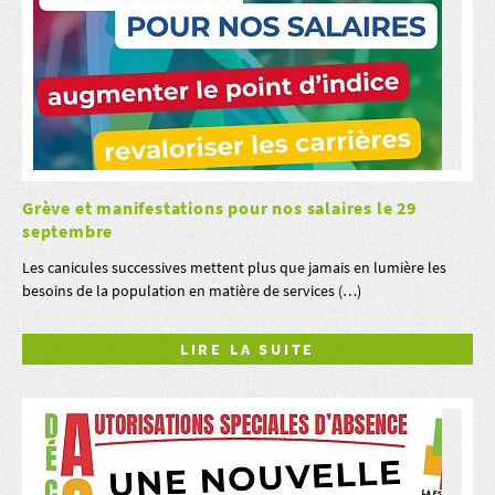
Grève et manifestations pour nos salaires le 29
septembre
Les canicules successives mettent plus que jamais en lumière les
besoins de la population en matière de services (…)
LIRE LA SUITE