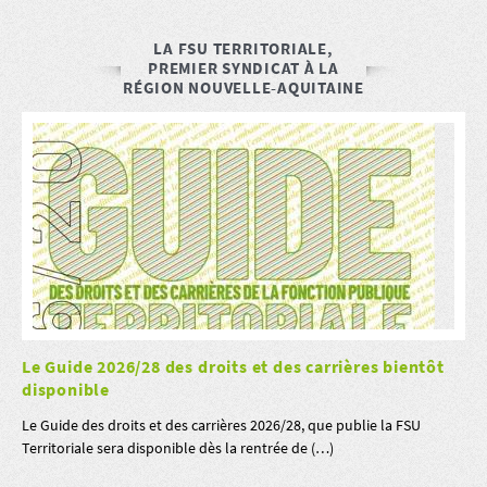
LA FSU TERRITORIALE,
PREMIER SYNDICAT À LA
RÉGION NOUVELLE-AQUITAINE
Le Guide 2026/28 des droits et des carrières bientôt
disponible
Le Guide des droits et des carrières 2026/28, que publie la FSU
Territoriale sera disponible dès la rentrée de (…)