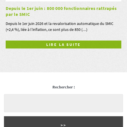
Depuis le 1er juin : 800 000 fonctionnaires rattrapés
par le SMIC
Depuis le 1er juin 2026 et la revalorisation automatique du SMIC
(+2,4 %), liée à l’inflation, ce sont plus de 850 (…)
LIRE LA SUITE
Rechercher :