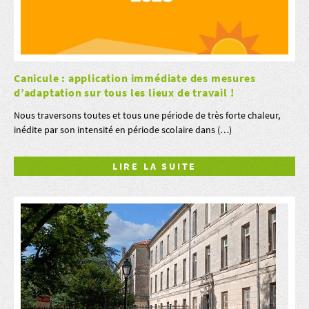
Canicule : application immédiate des mesures
d’adaptation sur tous les lieux de travail !
Nous traversons toutes et tous une période de très forte chaleur,
inédite par son intensité en période scolaire dans (…)
LIRE LA SUITE