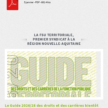
5 janvier
-
PDF
-
601.4 kio
LA FSU TERRITORIALE,
PREMIER SYNDICAT À LA
RÉGION NOUVELLE-AQUITAINE
Le Guide 2026/28 des droits et des carrières bientôt