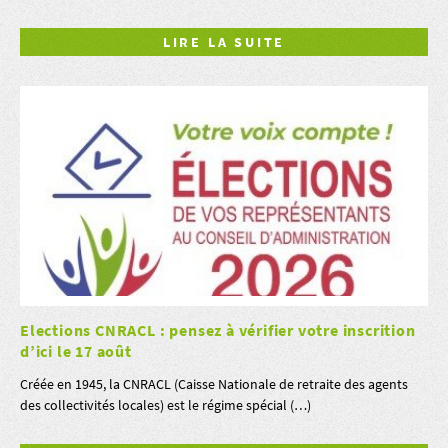
LIRE LA SUITE
Elections CNRACL : pensez à vérifier votre inscrition
d’ici le 17 août
Créée en 1945, la CNRACL (Caisse Nationale de retraite des agents
des collectivités locales) est le régime spécial (…)