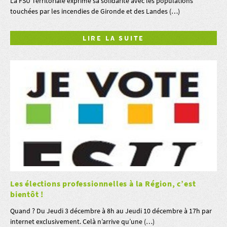
La FSU Territoriale exprime sa solidarité avec les populations
touchées par les incendies de Gironde et des Landes (…)
LIRE LA SUITE
Les élections professionnelles à la Région, c’est
bientôt !
Quand ? Du Jeudi 3 décembre à 8h au Jeudi 10 décembre à 17h par
internet exclusivement. Celà n’arrive qu’une (…)