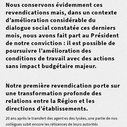
Nous conservons évidemment ces
revendications mais, dans un contexte
d’amélioration considérable du
dialogue social constatée ces derniers
mois, nous avons fait part au Président
de notre conviction : il est possible de
poursuivre l’amélioration des
conditions de travail avec des actions
sans impact budgétaire majeur.
Notre première revendication porte sur
une transformation profonde des
relations entre la Région et les
directions d’établissements.
20 ans après le transfert des agent·es des lycées, une partie de nos
collègues subit encore les réticences de leurs autorités