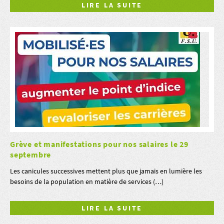
LIRE LA SUITE
Grève et manifestations pour nos salaires le 29
septembre
Les canicules successives mettent plus que jamais en lumière les
besoins de la population en matière de services (…)
LIRE LA SUITE