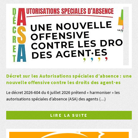
Décret sur les Autorisations spéciales d’absence : une
nouvelle offensive contre les droits des agent·es
Le décret 2026-604 du 6 juillet 2026 prétend « harmoniser » les
autorisations spéciales d’absence (ASA) des agents (…)
LIRE LA SUITE