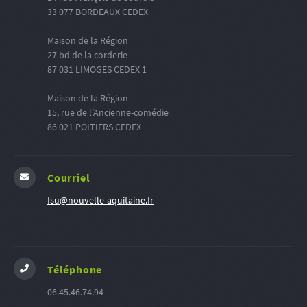
33 077 BORDEAUX CEDEX
Maison de la Région
27 bd de la corderie
87 031 LIMOGES CEDEX 1
Maison de la Région
15, rue de l’Ancienne-comédie
86 021 POITIERS CEDEX
Courriel
fsu@nouvelle-aquitaine.fr
Téléphone
06.45.46.74.94