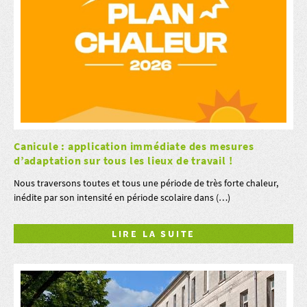
Canicule : application immédiate des mesures
d’adaptation sur tous les lieux de travail !
Nous traversons toutes et tous une période de très forte chaleur,
inédite par son intensité en période scolaire dans (…)
LIRE LA SUITE