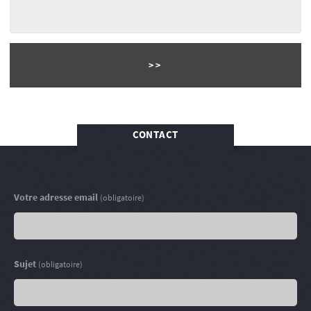
CONTACT
Votre adresse email
(obligatoire)
Sujet
(obligatoire)