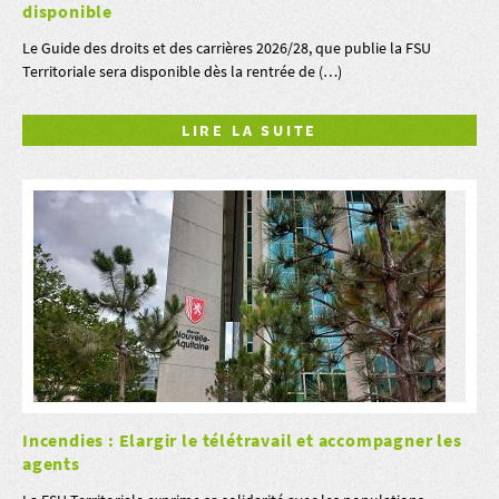
disponible
Le Guide des droits et des carrières 2026/28, que publie la FSU
Territoriale sera disponible dès la rentrée de (…)
LIRE LA SUITE
Incendies : Elargir le télétravail et accompagner les
agents