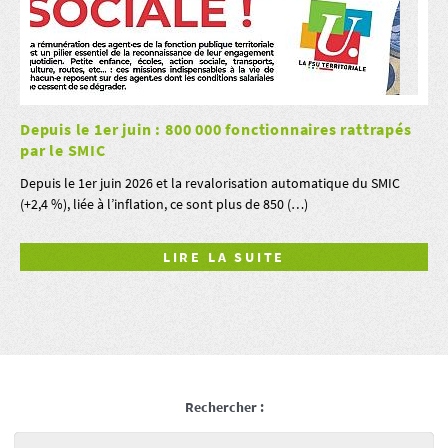
Depuis le 1er juin : 800 000 fonctionnaires rattrapés
par le SMIC
Depuis le 1er juin 2026 et la revalorisation automatique du SMIC
(+2,4 %), liée à l’inflation, ce sont plus de 850 (…)
LIRE LA SUITE
Rechercher :