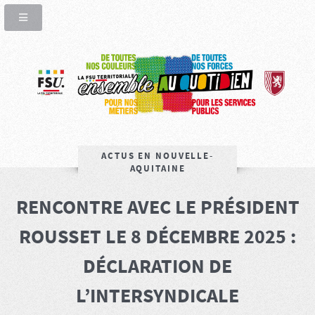
ACTUS EN NOUVELLE-
AQUITAINE
RENCONTRE AVEC LE PRÉSIDENT
ROUSSET LE 8 DÉCEMBRE 2025 :
DÉCLARATION DE
L’INTERSYNDICALE