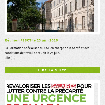
Réunion F3SCT le 25 juin 2026
La Formation spécialisée du CST en charge de la Santé et des
conditions de travail se réunit le 25 juin.
Elle (…)
LIRE LA SUITE