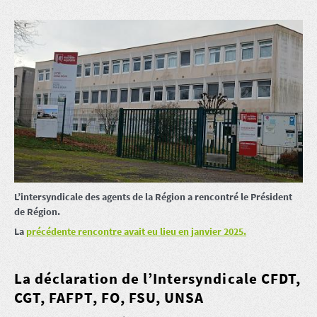
L’intersyndicale des agents de la Région a rencontré le Président
de Région.
La
précédente rencontre avait eu lieu en janvier 2025.
La déclaration de l’Intersyndicale CFDT,
CGT, FAFPT, FO, FSU, UNSA