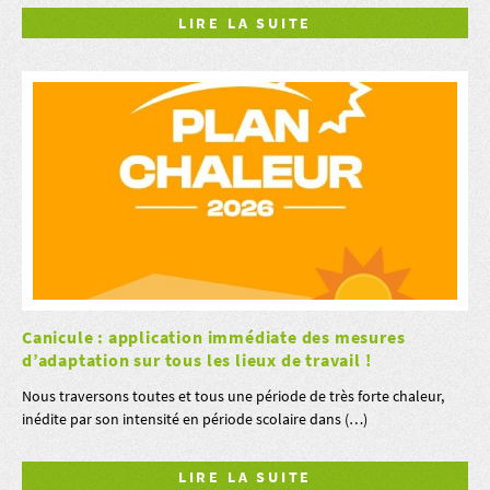
LIRE LA SUITE
Canicule : application immédiate des mesures
d’adaptation sur tous les lieux de travail !
Nous traversons toutes et tous une période de très forte chaleur,
inédite par son intensité en période scolaire dans (…)
LIRE LA SUITE