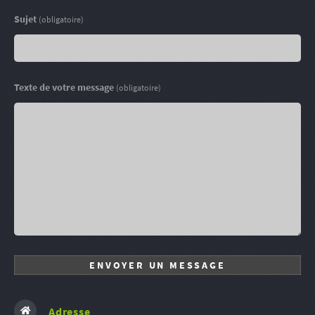
Sujet
(obligatoire)
Texte de votre message
(obligatoire)
Adresse