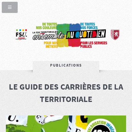
PUBLICATIONS
LE GUIDE DES CARRIÈRES DE LA
TERRITORIALE