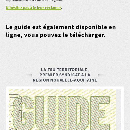
N’hésitez pas à le leur réclamer
.
Le guide est également disponible en
ligne,
vous pouvez le télécharger
.
LA FSU TERRITORIALE,
PREMIER SYNDICAT À LA
RÉGION NOUVELLE-AQUITAINE