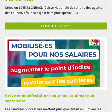
Créée en 1945, la CNRACL (Caisse Nationale de retraite des agents
des collectivités locales) est le régime spécial (…)
LIRE LA SUITE
Grève et manifestations pour nos salaires le 29
septembre
Les canicules successives mettent plus que jamais en lumière les