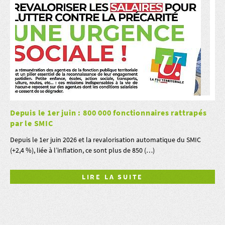
Depuis le 1er juin : 800 000 fonctionnaires rattrapés
par le SMIC
Depuis le 1er juin 2026 et la revalorisation automatique du SMIC
(+2,4 %), liée à l’inflation, ce sont plus de 850 (…)
LIRE LA SUITE