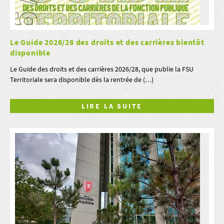
Le Guide 2026/28 des droits et des carrières bientôt
disponible
Le Guide des droits et des carrières 2026/28, que publie la FSU
Territoriale sera disponible dès la rentrée de (…)
LIRE LA SUITE