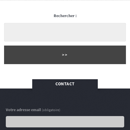
Rechercher :
CONTACT
Votre adresse email
(obligatoire)