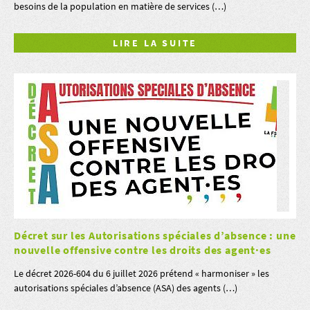
besoins de la population en matière de services (…)
LIRE LA SUITE
Décret sur les Autorisations spéciales d’absence : une
nouvelle offensive contre les droits des agent·es
Le décret 2026-604 du 6 juillet 2026 prétend « harmoniser » les
autorisations spéciales d’absence (ASA) des agents (…)