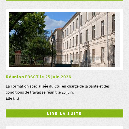
Réunion F3SCT le 25 juin 2026
La Formation spécialisée du CST en charge de la Santé et des
conditions de travail se réunit le 25 juin.
Elle (…)
LIRE LA SUITE