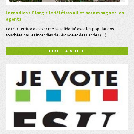
Incendies : Elargir le télétravail et accompagner les
agents
La FSU Territoriale exprime sa solidarité avec les populations
touchées par les incendies de Gironde et des Landes (…)
LIRE LA SUITE