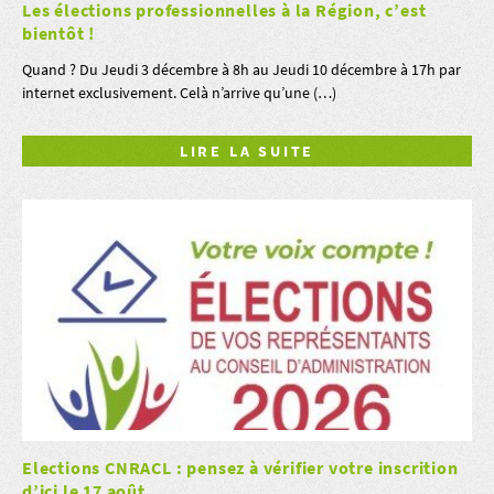
Les élections professionnelles à la Région, c’est
bientôt !
Quand ? Du Jeudi 3 décembre à 8h au Jeudi 10 décembre à 17h par
internet exclusivement. Celà n’arrive qu’une (…)
LIRE LA SUITE
Elections CNRACL : pensez à vérifier votre inscrition
d’ici le 17 août