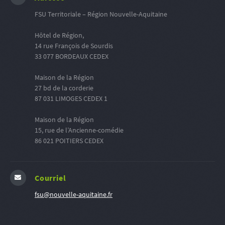
FSU Territoriale – Région Nouvelle-Aquitaine
Hôtel de Région,
14 rue François de Sourdis
33 077 BORDEAUX CEDEX
Maison de la Région
27 bd de la corderie
87 031 LIMOGES CEDEX 1
Maison de la Région
15, rue de l’Ancienne-comédie
86 021 POITIERS CEDEX
Courriel
fsu@nouvelle-aquitaine.fr